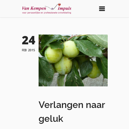
24
FEB 2015
Verlangen naar
geluk