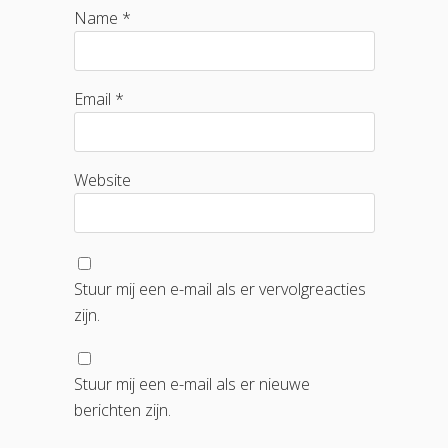
Name *
Email *
Website
Stuur mij een e-mail als er vervolgreacties
zijn.
Stuur mij een e-mail als er nieuwe
berichten zijn.