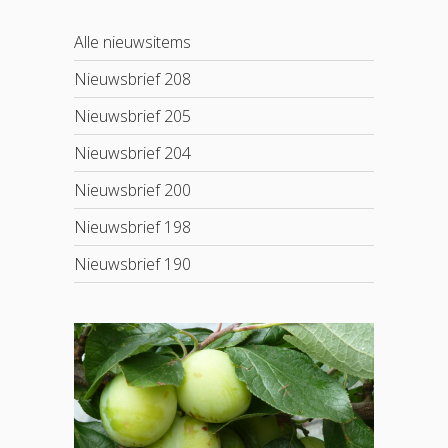
Alle nieuwsitems
Nieuwsbrief 208
Nieuwsbrief 205
Nieuwsbrief 204
Nieuwsbrief 200
Nieuwsbrief 198
Nieuwsbrief 190