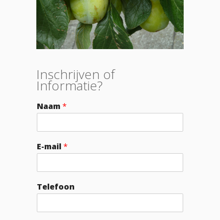
Inschrijven of
Informatie?
Naam
*
E-mail
*
Telefoon