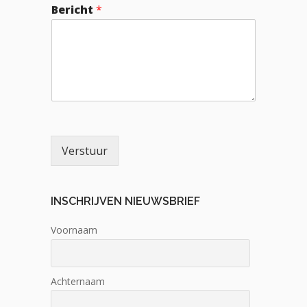
Bericht
*
Verstuur
INSCHRIJVEN NIEUWSBRIEF
Voornaam
Achternaam