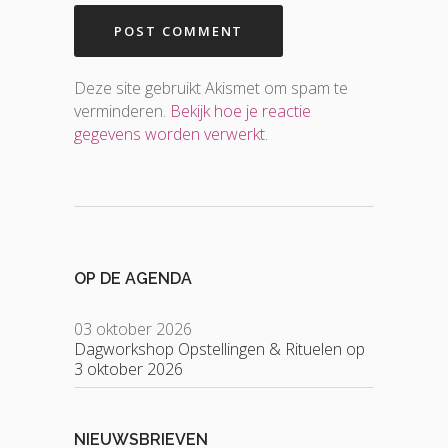
Deze site gebruikt Akismet om spam te
verminderen.
Bekijk hoe je reactie
gegevens worden verwerkt
.
OP DE AGENDA
03 oktober 2026
Dagworkshop Opstellingen & Rituelen op
3 oktober 2026
NIEUWSBRIEVEN