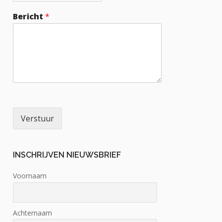
Bericht
*
Verstuur
INSCHRIJVEN NIEUWSBRIEF
Voornaam
Achternaam