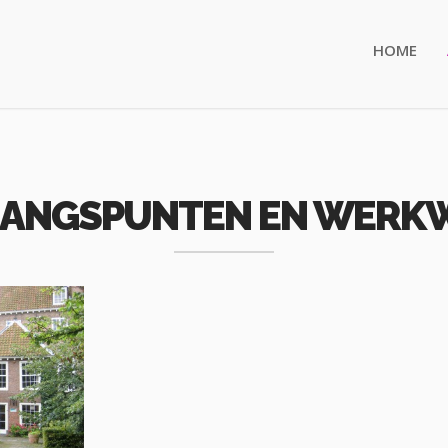
HOME
GANGSPUNTEN EN WERKW