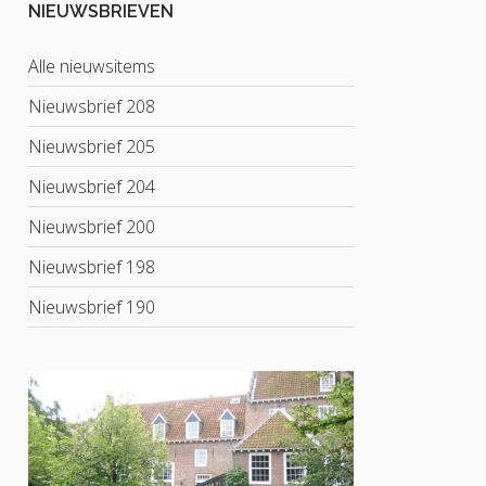
NIEUWSBRIEVEN
Alle nieuwsitems
Nieuwsbrief 208
Nieuwsbrief 205
Nieuwsbrief 204
Nieuwsbrief 200
Nieuwsbrief 198
Nieuwsbrief 190