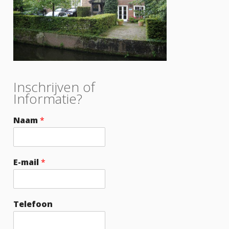
Inschrijven of
Informatie?
Naam
*
E-mail
*
Telefoon