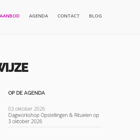
AANBOD
AGENDA
CONTACT
BLOG
IJZE
OP DE AGENDA
03 oktober 2026
Dagworkshop Opstellingen & Rituelen op
3 oktober 2026