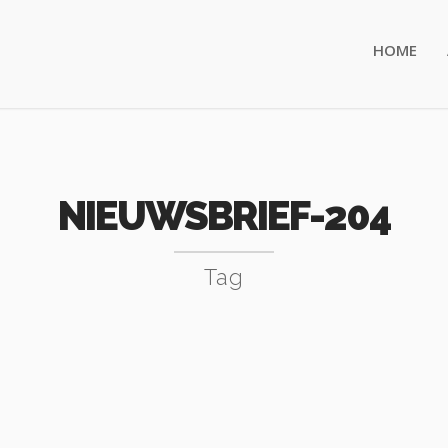
HOME
NIEUWSBRIEF-204
Tag