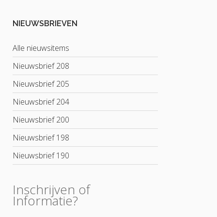
NIEUWSBRIEVEN
Alle nieuwsitems
Nieuwsbrief 208
Nieuwsbrief 205
Nieuwsbrief 204
Nieuwsbrief 200
Nieuwsbrief 198
Nieuwsbrief 190
Inschrijven of
Informatie?