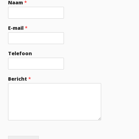
Naam
*
E-mail
*
Telefoon
Bericht
*