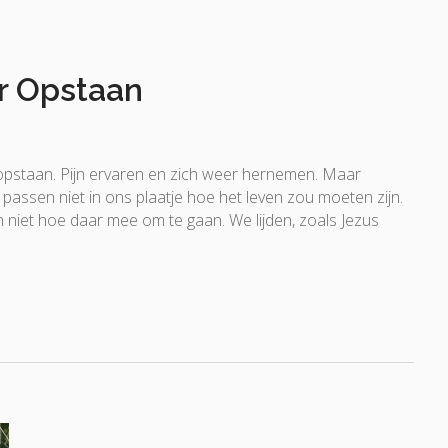
r Opstaan
er opstaan. Pijn ervaren en zich weer hernemen. Maar
 passen niet in ons plaatje hoe het leven zou moeten zijn.
 niet hoe daar mee om te gaan. We lijden, zoals Jezus