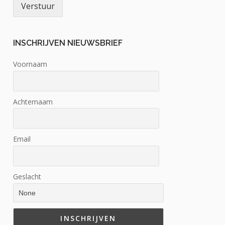
Verstuur
INSCHRIJVEN NIEUWSBRIEF
Voornaam
Achternaam
Email
Geslacht