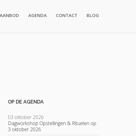
AANBOD
AGENDA
CONTACT
BLOG
OP DE AGENDA
03 oktober 2026
Dagworkshop Opstellingen & Rituelen op
3 oktober 2026