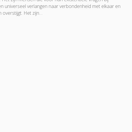
n universeel verlangen naar verbondenheid met elkaar en
 overstijgt. Het zijn…