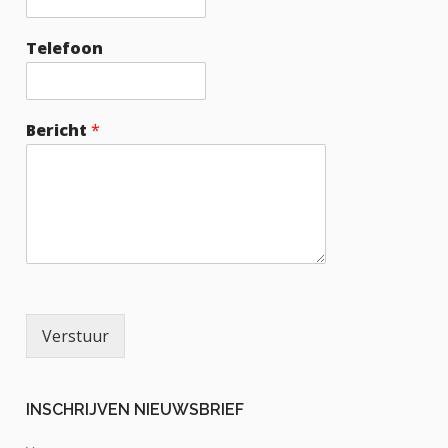
Telefoon
Bericht
*
Verstuur
INSCHRIJVEN NIEUWSBRIEF