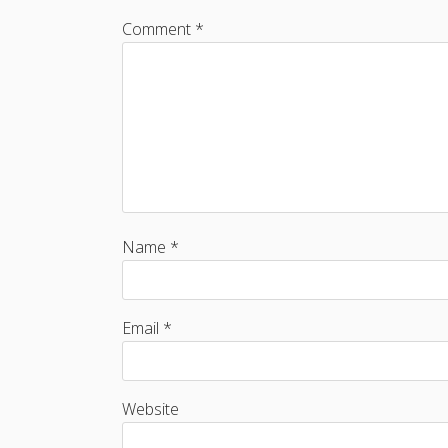
Comment *
Name *
Email *
Website