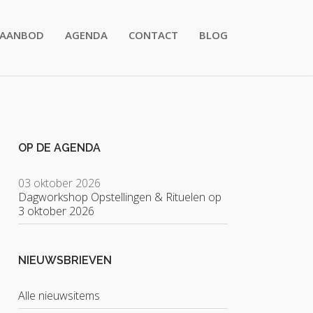
AANBOD
AGENDA
CONTACT
BLOG
OP DE AGENDA
03 oktober 2026
Dagworkshop Opstellingen & Rituelen op
3 oktober 2026
NIEUWSBRIEVEN
Alle nieuwsitems