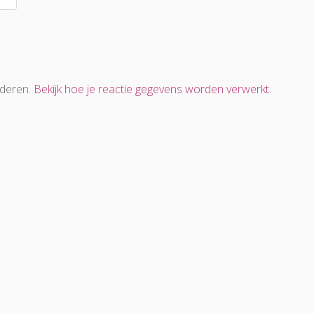
nderen.
Bekijk hoe je reactie gegevens worden verwerkt
.