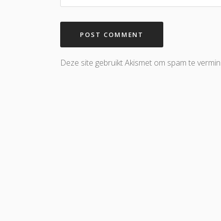
Deze site gebruikt Akismet om spam te vermi