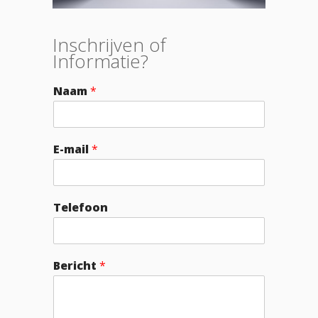
Inschrijven of
Informatie?
Naam
*
E-mail
*
Telefoon
Bericht
*