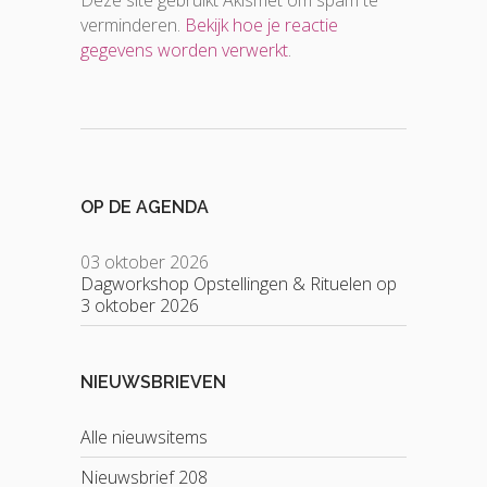
Deze site gebruikt Akismet om spam te
verminderen.
Bekijk hoe je reactie
gegevens worden verwerkt
.
OP DE AGENDA
03 oktober 2026
Dagworkshop Opstellingen & Rituelen op
3 oktober 2026
NIEUWSBRIEVEN
Alle nieuwsitems
Nieuwsbrief 208