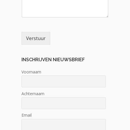
Verstuur
INSCHRIJVEN NIEUWSBRIEF
Voornaam
Achternaam
Email