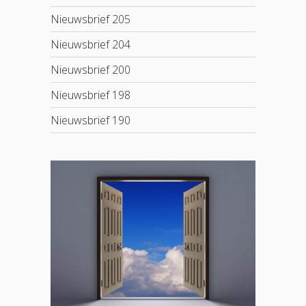
Nieuwsbrief 205
Nieuwsbrief 204
Nieuwsbrief 200
Nieuwsbrief 198
Nieuwsbrief 190