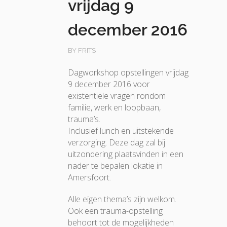
vrijdag 9
december 2016
BY FRITS
Dagworkshop opstellingen vrijdag
9 december 2016 voor
existentiële vragen rondom
familie, werk en loopbaan,
trauma’s.
Inclusief lunch en uitstekende
verzorging. Deze dag zal bij
uitzondering plaatsvinden in een
nader te bepalen lokatie in
Amersfoort.
Alle eigen thema’s zijn welkom.
Ook een trauma-opstelling
behoort tot de mogelijkheden