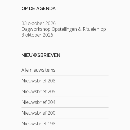
OP DE AGENDA
03 oktober 2026
Dagworkshop Opstellingen & Rituelen op
3 oktober 2026
NIEUWSBRIEVEN
Alle nieuwsitems
Nieuwsbrief 208
Nieuwsbrief 205
Nieuwsbrief 204
Nieuwsbrief 200
Nieuwsbrief 198