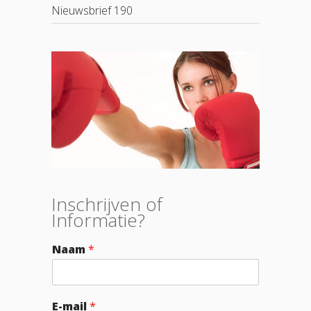
Nieuwsbrief 190
Inschrijven of
Informatie?
Naam
*
E-mail
*