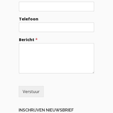
Telefoon
Bericht
*
Verstuur
INSCHRIJVEN NIEUWSBRIEF