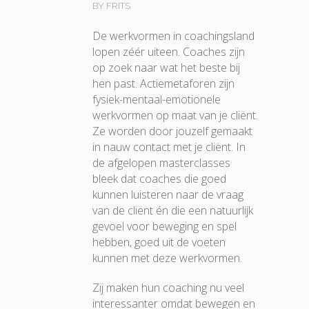
BY FRITS
De werkvormen in coachingsland
lopen zéér uiteen. Coaches zijn
op zoek naar wat het beste bij
hen past. Actiemetaforen zijn
fysiek-mentaal-emotionele
werkvormen op maat van je cliënt.
Ze worden door jouzelf gemaakt
in nauw contact met je cliënt. In
de afgelopen masterclasses
bleek dat coaches die goed
kunnen luisteren naar de vraag
van de cliënt én die een natuurlijk
gevoel voor beweging en spel
hebben, goed uit de voeten
kunnen met deze werkvormen.
Zij maken hun coaching nu veel
interessanter omdat bewegen en