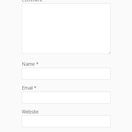
Name *
Email *
Website