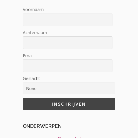
Voornaam
Achternaam
Email
Geslacht
ONDERWERPEN