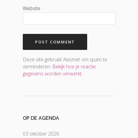
Website
Deze site gebruikt Akismet om spam te
verminderen.
Bekijk hoe je reactie
gegevens worden verwerkt
.
OP DE AGENDA
03 oktober 2026