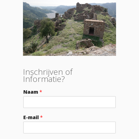
Inschrijven of
Informatie?
Naam
*
E-mail
*