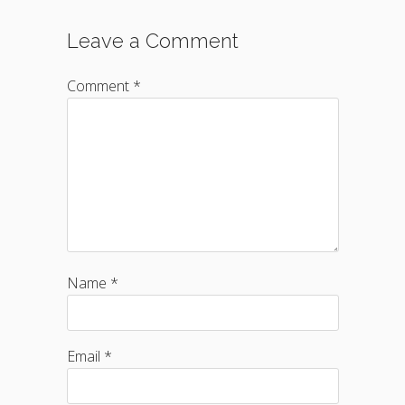
Leave a Comment
Comment *
Name *
Email *