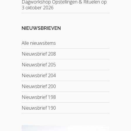
Dagworkshop Opstellingen & Rituelen op
3 oktober 2026
NIEUWSBRIEVEN
Alle nieuwsitems
Nieuwsbrief 208
Nieuwsbrief 205
Nieuwsbrief 204
Nieuwsbrief 200
Nieuwsbrief 198
Nieuwsbrief 190