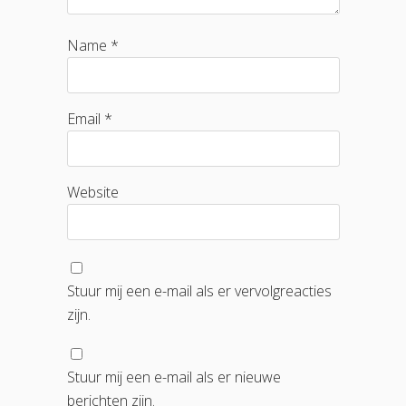
Name *
Email *
Website
Stuur mij een e-mail als er vervolgreacties
zijn.
Stuur mij een e-mail als er nieuwe
berichten zijn.