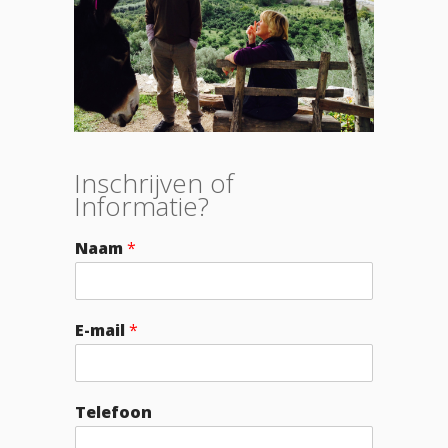
Inschrijven of
Informatie?
Naam
*
E-mail
*
Telefoon