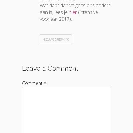
Wat daar dan volgens ons anders
aan is, lees je
hier
(intensive
voorjaar 2017).
NIEUWSBRIEF-110
Leave a Comment
Comment *