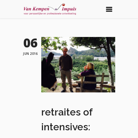
06
JUN 2016
retraites of
intensives: