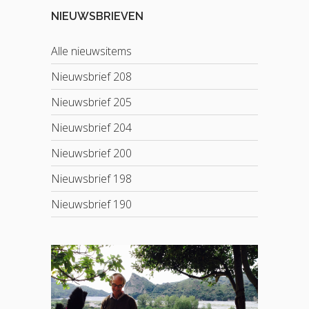
NIEUWSBRIEVEN
Alle nieuwsitems
Nieuwsbrief 208
Nieuwsbrief 205
Nieuwsbrief 204
Nieuwsbrief 200
Nieuwsbrief 198
Nieuwsbrief 190