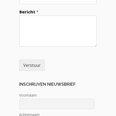
Bericht
*
Verstuur
INSCHRIJVEN NIEUWSBRIEF
Voornaam
Achternaam