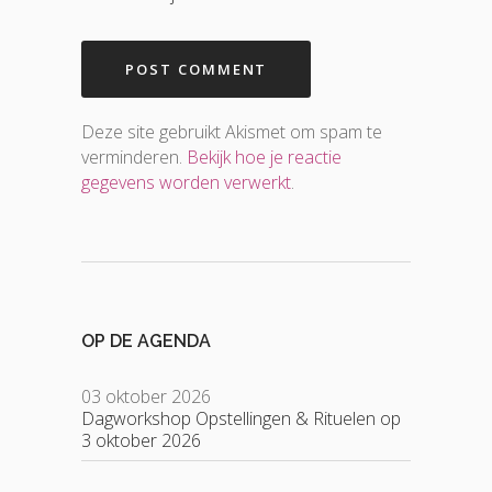
Deze site gebruikt Akismet om spam te
verminderen.
Bekijk hoe je reactie
gegevens worden verwerkt
.
OP DE AGENDA
03 oktober 2026
Dagworkshop Opstellingen & Rituelen op
3 oktober 2026