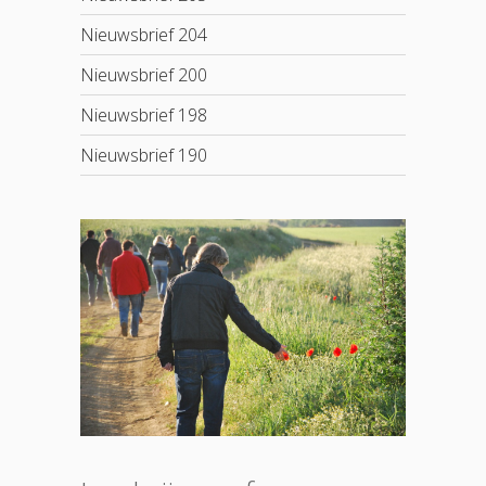
Nieuwsbrief 204
Nieuwsbrief 200
Nieuwsbrief 198
Nieuwsbrief 190