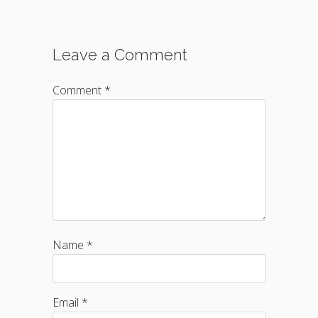
Leave a Comment
Comment *
Name *
Email *