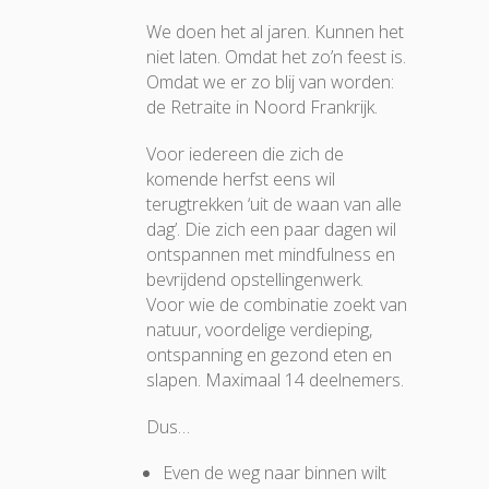
We doen het al jaren. Kunnen het
niet laten. Omdat het zo’n feest is.
Omdat we er zo blij van worden:
de Retraite in Noord Frankrijk.
Voor iedereen die zich de
komende herfst eens wil
terugtrekken ‘uit de waan van alle
dag’. Die zich een paar dagen wil
ontspannen met mindfulness en
bevrijdend opstellingenwerk.
Voor wie de combinatie zoekt van
natuur, voordelige verdieping,
ontspanning en gezond eten en
slapen. Maximaal 14 deelnemers.
Dus…
Even de weg naar binnen wilt