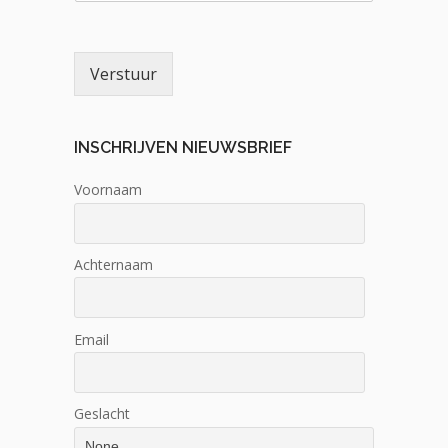
Verstuur
INSCHRIJVEN NIEUWSBRIEF
Voornaam
Achternaam
Email
Geslacht