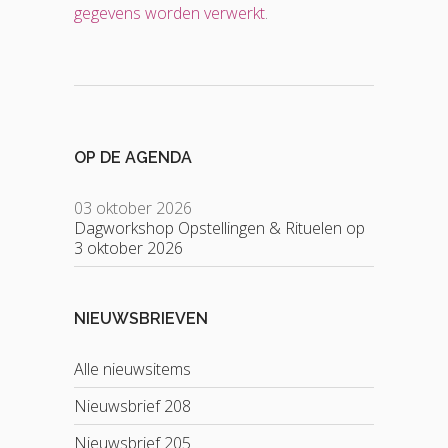
gegevens worden verwerkt
.
OP DE AGENDA
03 oktober 2026
Dagworkshop Opstellingen & Rituelen op
3 oktober 2026
NIEUWSBRIEVEN
Alle nieuwsitems
Nieuwsbrief 208
Nieuwsbrief 205