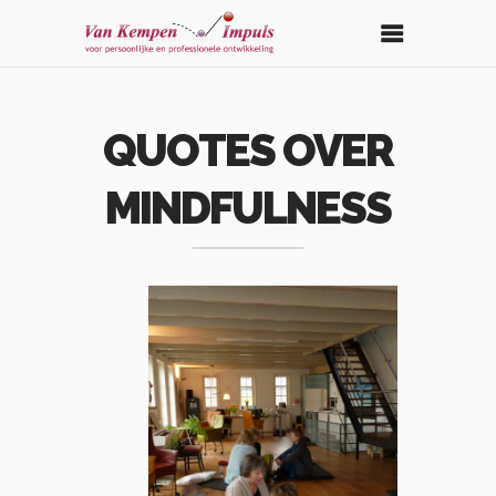
QUOTES OVER
MINDFULNESS