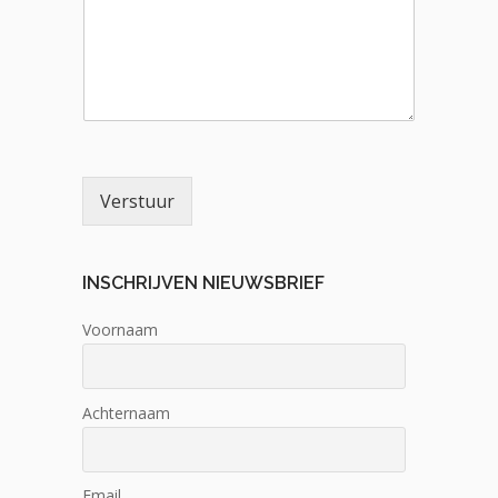
Verstuur
INSCHRIJVEN NIEUWSBRIEF
Voornaam
Achternaam
Email