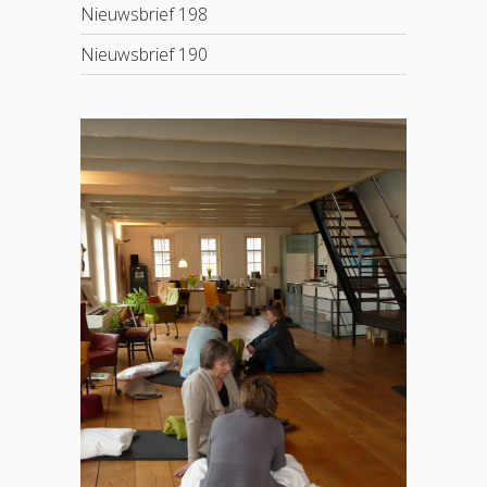
Nieuwsbrief 198
Nieuwsbrief 190