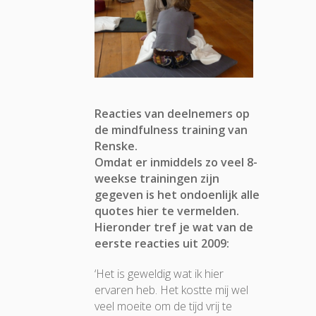
Reacties van deelnemers op
de mindfulness training van
Renske.
Omdat er inmiddels zo veel 8-
weekse trainingen zijn
gegeven is het ondoenlijk alle
quotes hier te vermelden.
Hieronder tref je wat van de
eerste reacties uit 2009:
‘Het is geweldig wat ik hier
ervaren heb. Het kostte mij wel
veel moeite om de tijd vrij te