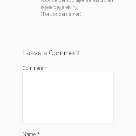
goeie begeleiding’.
(Ton, ondernemer)
Leave a Comment
Comment *
Name *