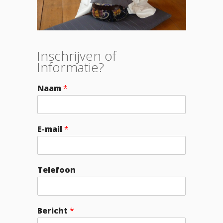
Inschrijven of
Informatie?
Naam
*
E-mail
*
Telefoon
Bericht
*