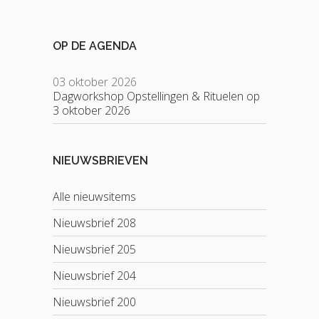
OP DE AGENDA
03 oktober 2026
Dagworkshop Opstellingen & Rituelen op
3 oktober 2026
NIEUWSBRIEVEN
Alle nieuwsitems
Nieuwsbrief 208
Nieuwsbrief 205
Nieuwsbrief 204
Nieuwsbrief 200