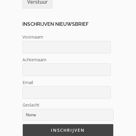
Verstuur
INSCHRIJVEN NIEUWSBRIEF
Voornaam
Achternaam
Email
Geslacht