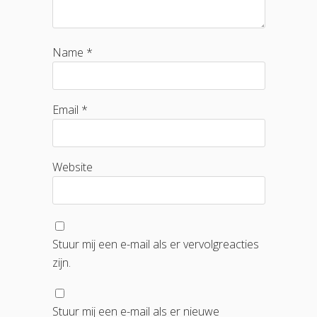
Name *
Email *
Website
Stuur mij een e-mail als er vervolgreacties
zijn.
Stuur mij een e-mail als er nieuwe