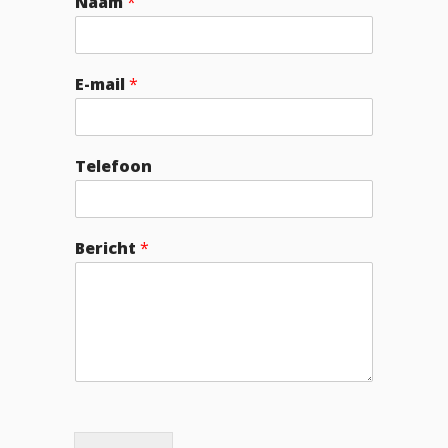
Naam
*
E-mail
*
Telefoon
Bericht
*