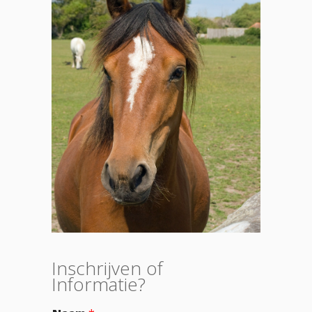
Inschrijven of
Informatie?