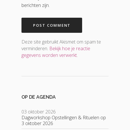
berichten zijn.
Deze site gebruikt Akismet om spam te
verminderen.
Bekijk hoe je reactie
gegevens worden verwerkt
.
OP DE AGENDA
03 oktober 2026
Dagworkshop Opstellingen & Rituelen op
3 oktober 2026