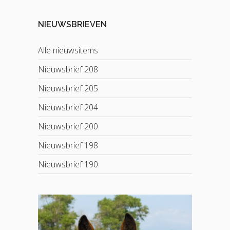
NIEUWSBRIEVEN
Alle nieuwsitems
Nieuwsbrief 208
Nieuwsbrief 205
Nieuwsbrief 204
Nieuwsbrief 200
Nieuwsbrief 198
Nieuwsbrief 190