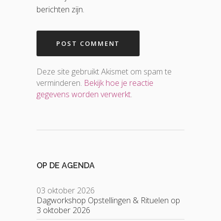
berichten zijn.
Deze site gebruikt Akismet om spam te
verminderen.
Bekijk hoe je reactie
gegevens worden verwerkt
.
OP DE AGENDA
03 oktober 2026
Dagworkshop Opstellingen & Rituelen op
3 oktober 2026