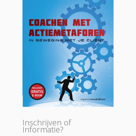
Inschrijven of
Informatie?