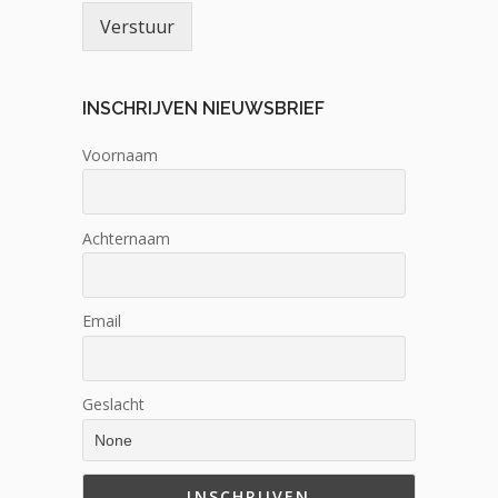
Verstuur
INSCHRIJVEN NIEUWSBRIEF
Voornaam
Achternaam
Email
Geslacht