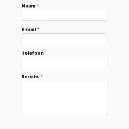
Naam
*
E-mail
*
Telefoon
Bericht
*