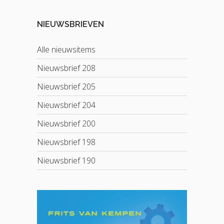
NIEUWSBRIEVEN
Alle nieuwsitems
Nieuwsbrief 208
Nieuwsbrief 205
Nieuwsbrief 204
Nieuwsbrief 200
Nieuwsbrief 198
Nieuwsbrief 190