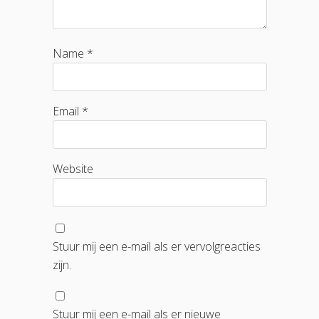
Name *
Email *
Website
Stuur mij een e-mail als er vervolgreacties
zijn.
Stuur mij een e-mail als er nieuwe