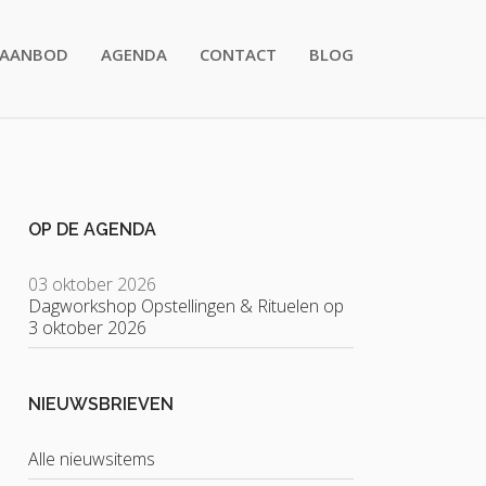
AANBOD
AGENDA
CONTACT
BLOG
OP DE AGENDA
03 oktober 2026
Dagworkshop Opstellingen & Rituelen op
3 oktober 2026
NIEUWSBRIEVEN
Alle nieuwsitems