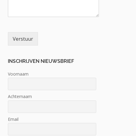
Verstuur
INSCHRIJVEN NIEUWSBRIEF
Voornaam
Achternaam
Email