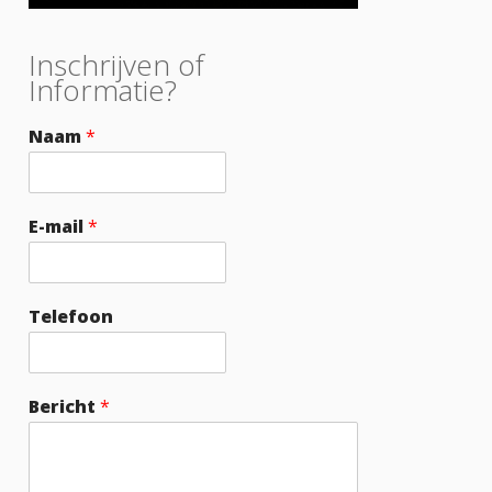
Inschrijven of
Informatie?
Naam
*
E-mail
*
Telefoon
Bericht
*