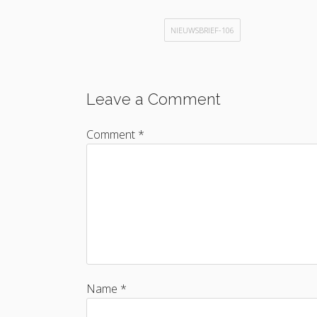
NIEUWSBRIEF-106
Leave a Comment
Comment *
Name *