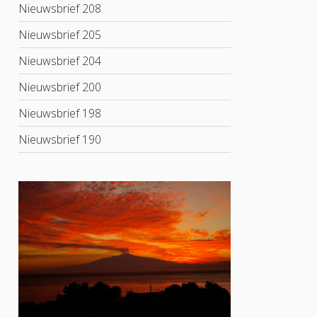
Nieuwsbrief 208
Nieuwsbrief 205
Nieuwsbrief 204
Nieuwsbrief 200
Nieuwsbrief 198
Nieuwsbrief 190