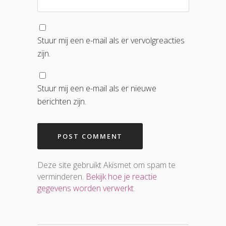
Stuur mij een e-mail als er vervolgreacties
zijn.
Stuur mij een e-mail als er nieuwe
berichten zijn.
Deze site gebruikt Akismet om spam te
verminderen.
Bekijk hoe je reactie
gegevens worden verwerkt
.