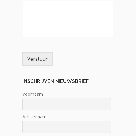
Verstuur
INSCHRIJVEN NIEUWSBRIEF
Voornaam
Achternaam