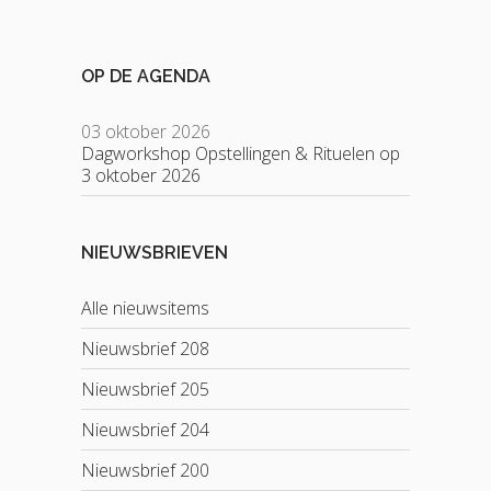
OP DE AGENDA
03 oktober 2026
Dagworkshop Opstellingen & Rituelen op
3 oktober 2026
NIEUWSBRIEVEN
Alle nieuwsitems
Nieuwsbrief 208
Nieuwsbrief 205
Nieuwsbrief 204
Nieuwsbrief 200