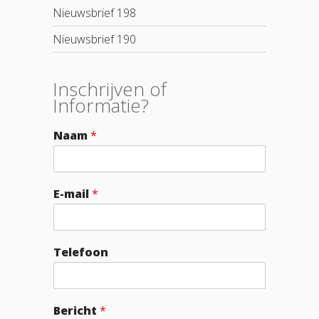
Nieuwsbrief 198
Nieuwsbrief 190
Inschrijven of
Informatie?
Naam
*
E-mail
*
Telefoon
Bericht
*