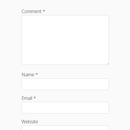
Comment *
Name *
Email *
Website