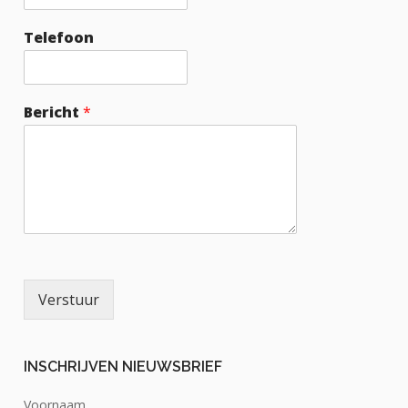
Telefoon
Bericht
*
Verstuur
INSCHRIJVEN NIEUWSBRIEF
Voornaam