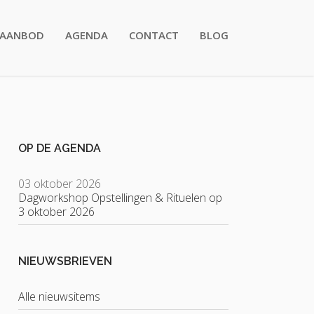
AANBOD
AGENDA
CONTACT
BLOG
OP DE AGENDA
03 oktober 2026
Dagworkshop Opstellingen & Rituelen op
3 oktober 2026
NIEUWSBRIEVEN
Alle nieuwsitems