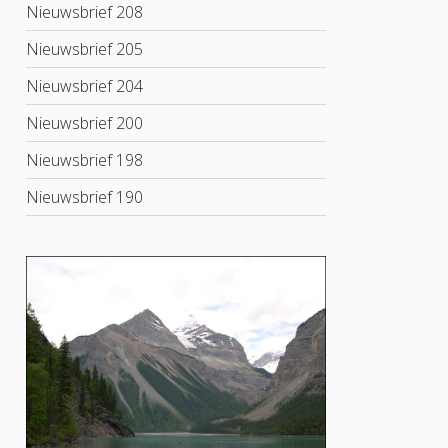
Nieuwsbrief 208
Nieuwsbrief 205
Nieuwsbrief 204
Nieuwsbrief 200
Nieuwsbrief 198
Nieuwsbrief 190