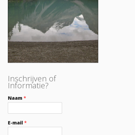
Inschrijven of
Informatie?
Naam
*
E-mail
*