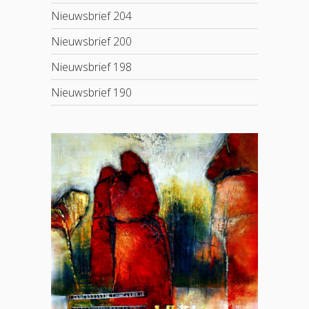
Nieuwsbrief 204
Nieuwsbrief 200
Nieuwsbrief 198
Nieuwsbrief 190