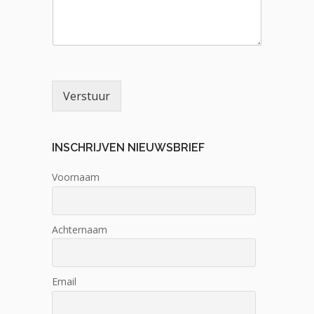
Verstuur
INSCHRIJVEN NIEUWSBRIEF
Voornaam
Achternaam
Email