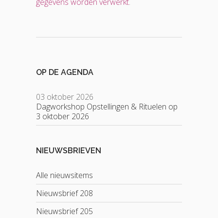
gegevens worden verwerkt
.
OP DE AGENDA
03 oktober 2026
Dagworkshop Opstellingen & Rituelen op
3 oktober 2026
NIEUWSBRIEVEN
Alle nieuwsitems
Nieuwsbrief 208
Nieuwsbrief 205