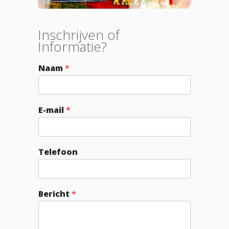
Inschrijven of
Informatie?
Naam
*
E-mail
*
Telefoon
Bericht
*