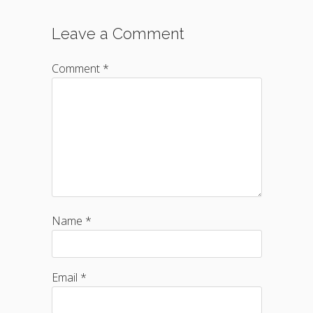
Leave a Comment
Comment *
Name *
Email *