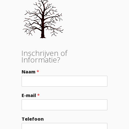
Inschrijven of
Informatie?
Naam
*
E-mail
*
Telefoon