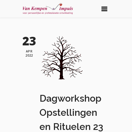
23
APR
2022
Dagworkshop
Opstellingen
en Rituelen 23