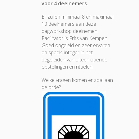
voor 4 deelnemers.
Er zullen minimaal 8 en maximaal
10 deelnemers aan deze
dagworkshop deelnemen.
Facilitator is Frits van Kempen.
Goed opgeleid en zeer ervaren
en speels-integer in het
begeleiden van uiteenlopende
opstellingen en rituelen.
Welke vragen komen er zoal aan
de orde?