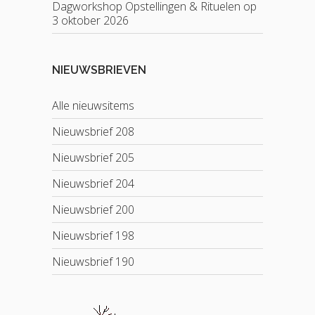
Dagworkshop Opstellingen & Rituelen op
3 oktober 2026
NIEUWSBRIEVEN
Alle nieuwsitems
Nieuwsbrief 208
Nieuwsbrief 205
Nieuwsbrief 204
Nieuwsbrief 200
Nieuwsbrief 198
Nieuwsbrief 190