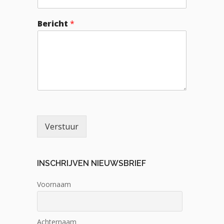
Bericht
*
Verstuur
INSCHRIJVEN NIEUWSBRIEF
Voornaam
Achternaam