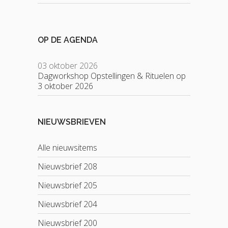
OP DE AGENDA
03 oktober 2026
Dagworkshop Opstellingen & Rituelen op
3 oktober 2026
NIEUWSBRIEVEN
Alle nieuwsitems
Nieuwsbrief 208
Nieuwsbrief 205
Nieuwsbrief 204
Nieuwsbrief 200