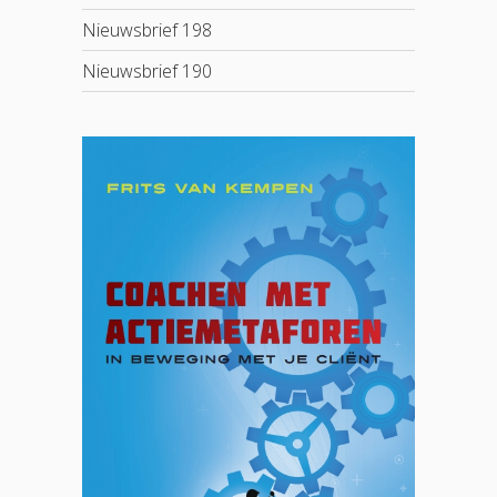
Nieuwsbrief 198
Nieuwsbrief 190