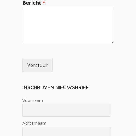
Bericht
*
Verstuur
INSCHRIJVEN NIEUWSBRIEF
Voornaam
Achternaam