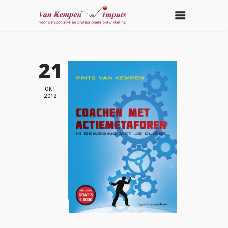
21
OKT
2012