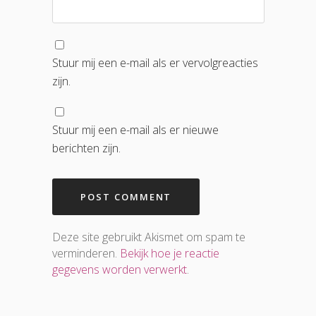
Stuur mij een e-mail als er vervolgreacties
zijn.
Stuur mij een e-mail als er nieuwe
berichten zijn.
Deze site gebruikt Akismet om spam te
verminderen.
Bekijk hoe je reactie
gegevens worden verwerkt
.