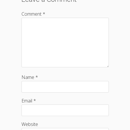
Comment *
Name *
Email *
Website