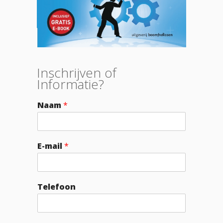
Inschrijven of
Informatie?
Naam
*
E-mail
*
Telefoon