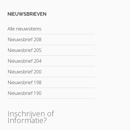
NIEUWSBRIEVEN
Alle nieuwsitems
Nieuwsbrief 208
Nieuwsbrief 205
Nieuwsbrief 204
Nieuwsbrief 200
Nieuwsbrief 198
Nieuwsbrief 190
Inschrijven of
Informatie?