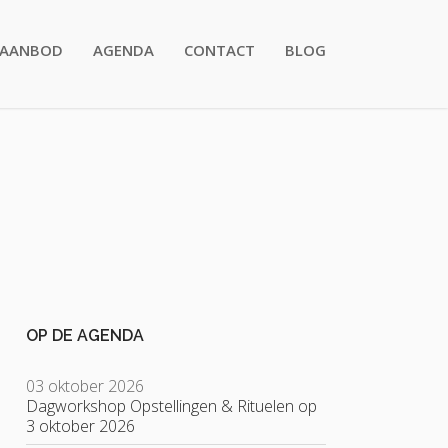
AANBOD
AGENDA
CONTACT
BLOG
OP DE AGENDA
03 oktober 2026
Dagworkshop Opstellingen & Rituelen op
3 oktober 2026