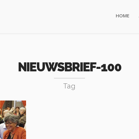
HOME
NIEUWSBRIEF-100
Tag