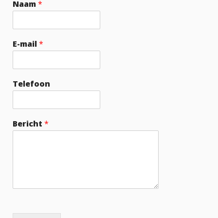
Naam
*
E-mail
*
Telefoon
Bericht
*