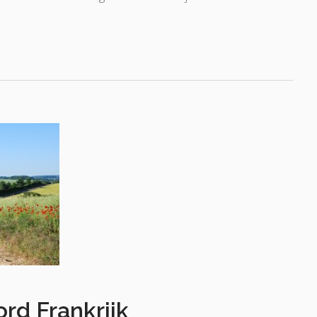
ord Frankrijk