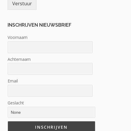
Verstuur
INSCHRIJVEN NIEUWSBRIEF
Voornaam
Achternaam
Email
Geslacht