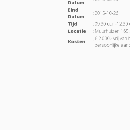
Datum
Eind
:
2015-10-26
Datum
Tijd
:
09.30 uur -12.30 
Locatie
:
Muurhuizen 165,
€ 2.000,- vrij van
Kosten
:
persoonlijke aan