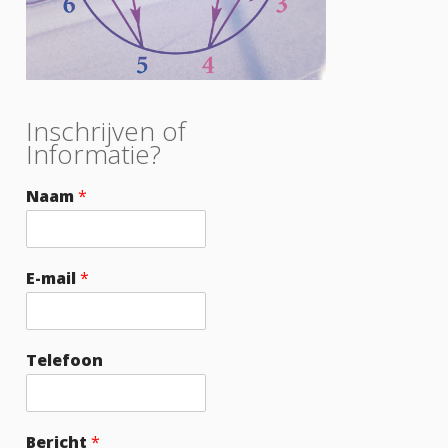
Inschrijven of
Informatie?
Naam
*
E-mail
*
Telefoon
Bericht
*