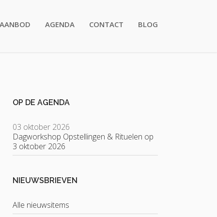
AANBOD
AGENDA
CONTACT
BLOG
OP DE AGENDA
03 oktober 2026
Dagworkshop Opstellingen & Rituelen op
3 oktober 2026
NIEUWSBRIEVEN
Alle nieuwsitems