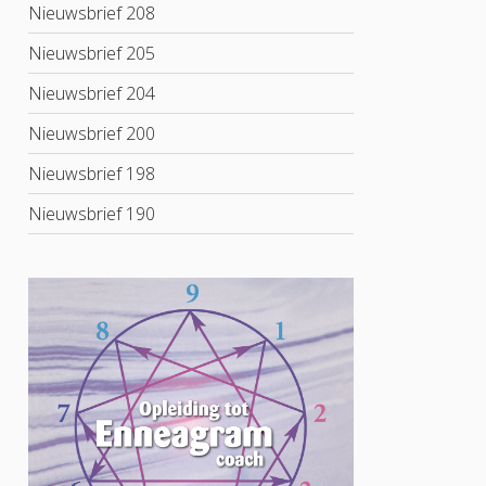
Nieuwsbrief 208
Nieuwsbrief 205
Nieuwsbrief 204
Nieuwsbrief 200
Nieuwsbrief 198
Nieuwsbrief 190