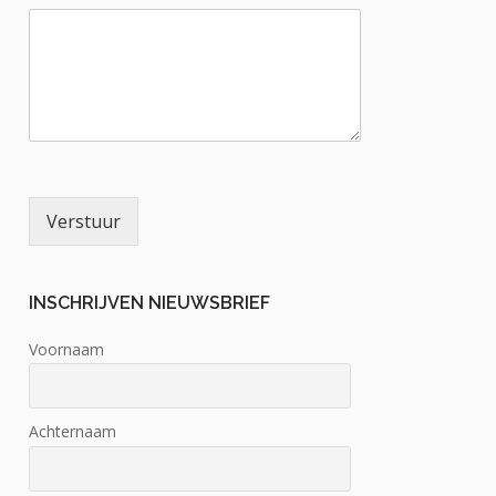
Verstuur
INSCHRIJVEN NIEUWSBRIEF
Voornaam
Achternaam