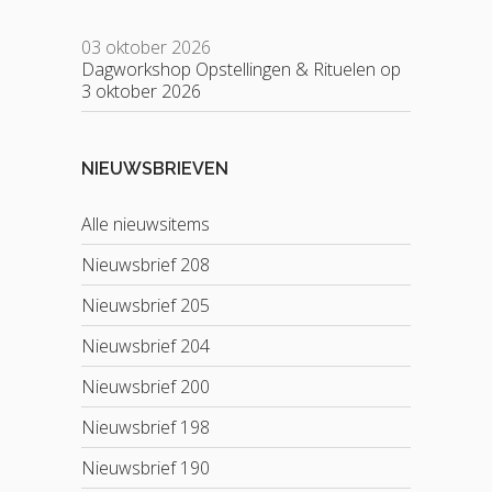
03 oktober 2026
Dagworkshop Opstellingen & Rituelen op
3 oktober 2026
NIEUWSBRIEVEN
Alle nieuwsitems
Nieuwsbrief 208
Nieuwsbrief 205
Nieuwsbrief 204
Nieuwsbrief 200
Nieuwsbrief 198
Nieuwsbrief 190