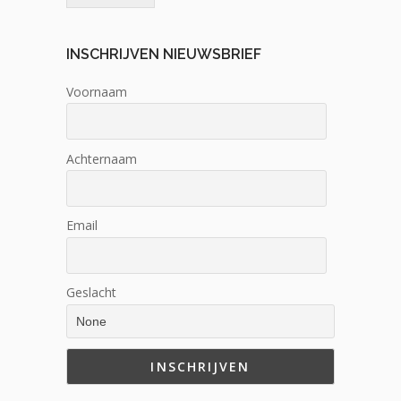
INSCHRIJVEN NIEUWSBRIEF
Voornaam
Achternaam
Email
Geslacht