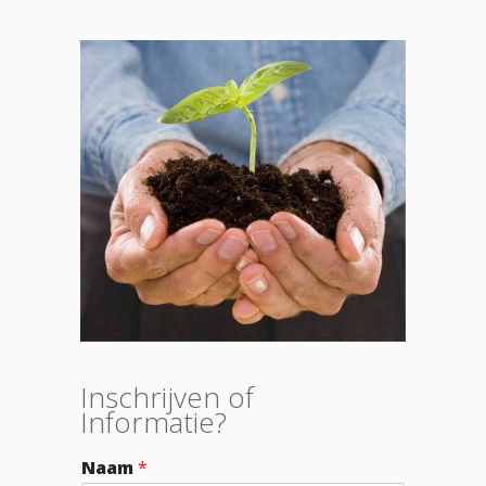
Inschrijven of
Informatie?
Naam
*