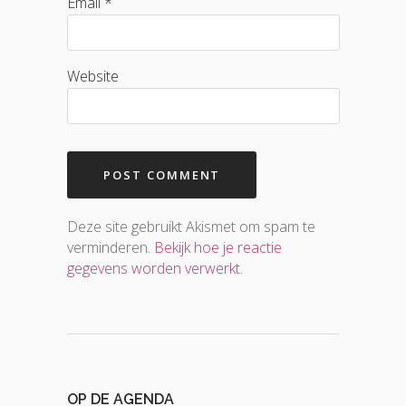
Email *
Website
Deze site gebruikt Akismet om spam te
verminderen.
Bekijk hoe je reactie
gegevens worden verwerkt
.
OP DE AGENDA