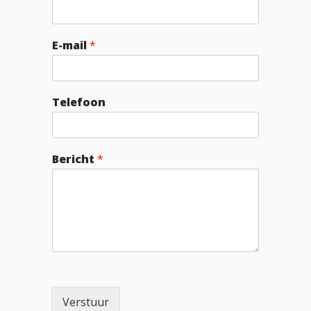
E-mail
*
Telefoon
Bericht
*
Verstuur