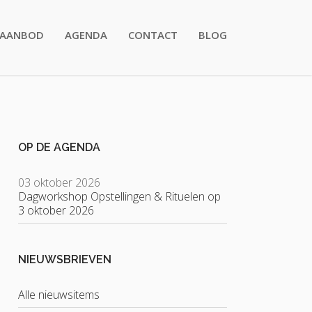
AANBOD
AGENDA
CONTACT
BLOG
OP DE AGENDA
03 oktober 2026
Dagworkshop Opstellingen & Rituelen op
3 oktober 2026
NIEUWSBRIEVEN
Alle nieuwsitems