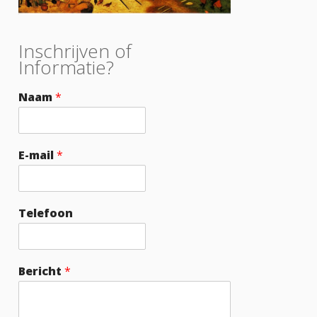
Inschrijven of
Informatie?
Naam
*
E-mail
*
Telefoon
Bericht
*