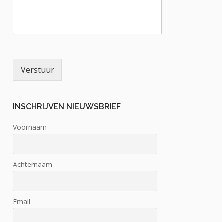
Verstuur
INSCHRIJVEN NIEUWSBRIEF
Voornaam
Achternaam
Email