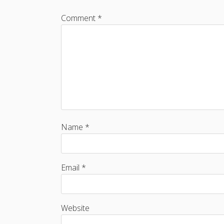
Comment *
Name *
Email *
Website