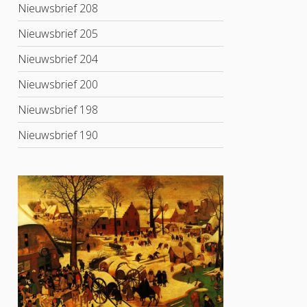
Nieuwsbrief 208
Nieuwsbrief 205
Nieuwsbrief 204
Nieuwsbrief 200
Nieuwsbrief 198
Nieuwsbrief 190