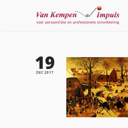
19
DEC 2017