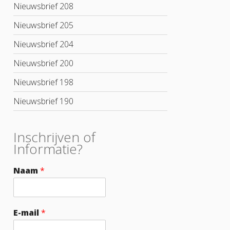
Nieuwsbrief 208
Nieuwsbrief 205
Nieuwsbrief 204
Nieuwsbrief 200
Nieuwsbrief 198
Nieuwsbrief 190
Inschrijven of
Informatie?
Naam
*
E-mail
*