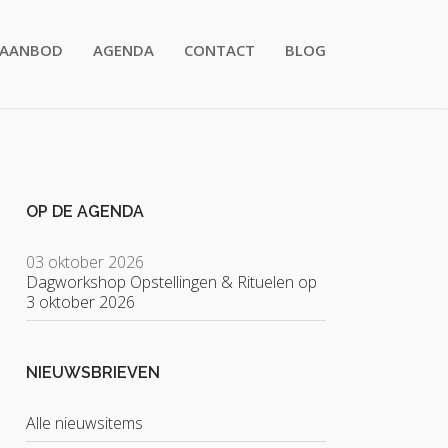
AANBOD
AGENDA
CONTACT
BLOG
OP DE AGENDA
03 oktober 2026
Dagworkshop Opstellingen & Rituelen op
3 oktober 2026
NIEUWSBRIEVEN
Alle nieuwsitems