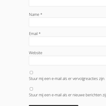
Name *
Email *
Website
Stuur mij een e-mail als er vervolgreacties zijn.
Stuur mij een e-mail als er nieuwe berichten zij