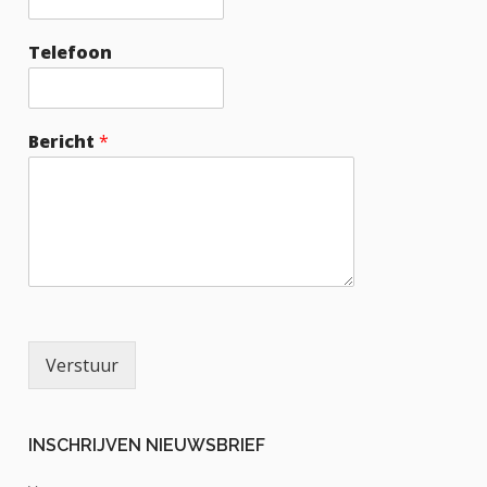
Telefoon
Bericht
*
Verstuur
INSCHRIJVEN NIEUWSBRIEF