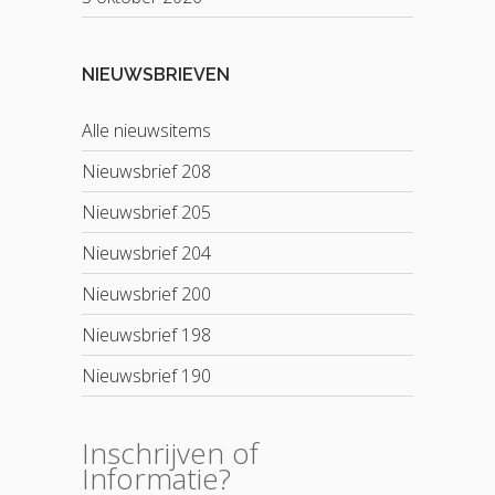
NIEUWSBRIEVEN
Alle nieuwsitems
Nieuwsbrief 208
Nieuwsbrief 205
Nieuwsbrief 204
Nieuwsbrief 200
Nieuwsbrief 198
Nieuwsbrief 190
Inschrijven of
Informatie?