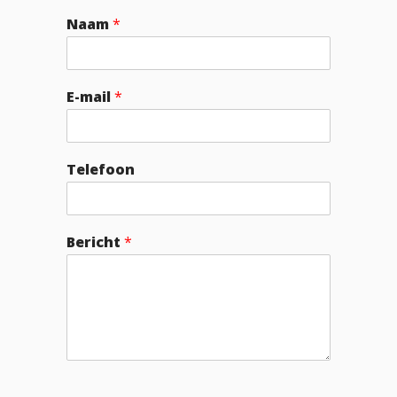
Naam
*
E-mail
*
Telefoon
Bericht
*