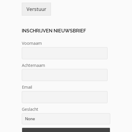
Verstuur
INSCHRIJVEN NIEUWSBRIEF
Voornaam
Achternaam
Email
Geslacht