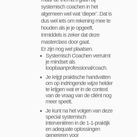
systemisch coachen in het
algemeen wel wat ‘dieper’. Dat is
dus wel iets om rekening mee te
houden als je je opgeeft.
Inmiddels is zeker dat deze
masterclass door gaat.
Er zijn nog wel plaatsen.
Systemisch Coachen verruimt
je mindset als
loopbaanprofessional/coach.
Je krijgt praktische handvatten
om op indringende wijze helder
te krijgen wat er in de context
van de vraag van de cliënt nog
meer speelt.
Je kunt na het volgen van deze
special systemisch
interveniëren in de 1-1-praktijk
en adequate oplossingen
genereren voor