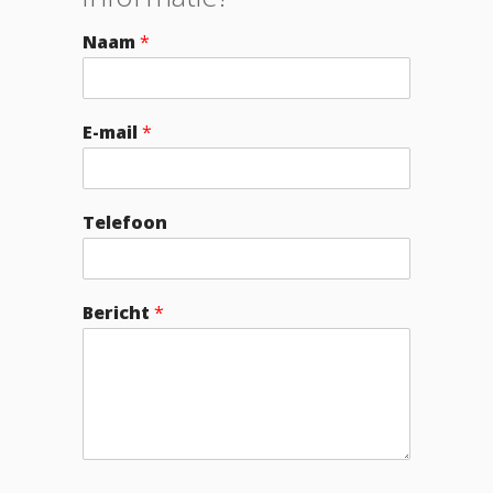
Naam
*
E-mail
*
Telefoon
Bericht
*