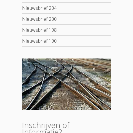
Nieuwsbrief 204
Nieuwsbrief 200
Nieuwsbrief 198
Nieuwsbrief 190
Inschrijven of
Informatie?