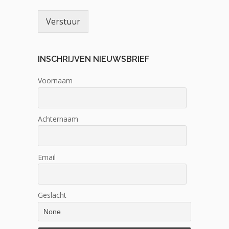
Verstuur
INSCHRIJVEN NIEUWSBRIEF
Voornaam
Achternaam
Email
Geslacht