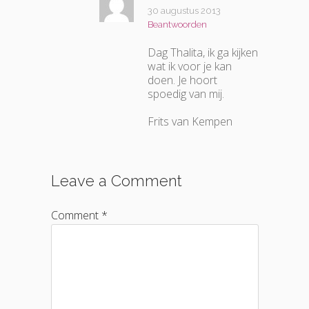
30 augustus 2013
Beantwoorden
Dag Thalita, ik ga kijken
wat ik voor je kan
doen. Je hoort
spoedig van mij.
Frits van Kempen
Leave a Comment
Comment *