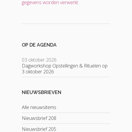
gegevens worden verwerkt
.
OP DE AGENDA
03 oktober 2026
Dagworkshop Opstellingen & Rituelen op
3 oktober 2026
NIEUWSBRIEVEN
Alle nieuwsitems
Nieuwsbrief 208
Nieuwsbrief 205