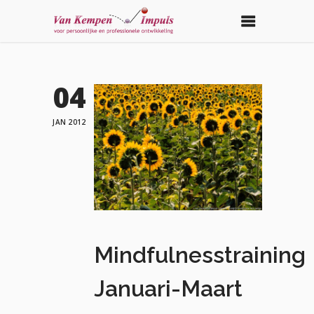
04
JAN 2012
Mindfulnesstraining
Januari-Maart