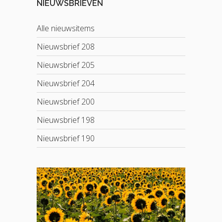
NIEUWSBRIEVEN
Alle nieuwsitems
Nieuwsbrief 208
Nieuwsbrief 205
Nieuwsbrief 204
Nieuwsbrief 200
Nieuwsbrief 198
Nieuwsbrief 190