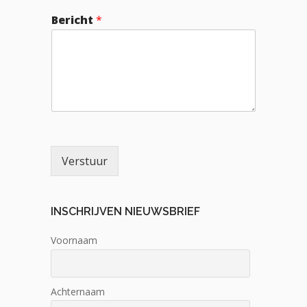
Bericht
*
Verstuur
INSCHRIJVEN NIEUWSBRIEF
Voornaam
Achternaam