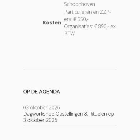
Schoonhoven
Particulieren en ZZP-
ers: € 550,-
Kosten
:
Organisaties: € 890,- ex
BTW
OP DE AGENDA
03 oktober 2026
Dagworkshop Opstellingen & Rituelen op
3 oktober 2026