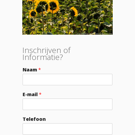
Inschrijven of
Informatie?
Naam
*
E-mail
*
Telefoon